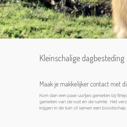
Kleinschalige dagbesteding
Maak je makkelijker contact met 
Kom dan een paar uurtjes genieten bij Weij
genieten van de rust en de ruimte. Het ver
krijgen in de tuin of samen een boodschap 