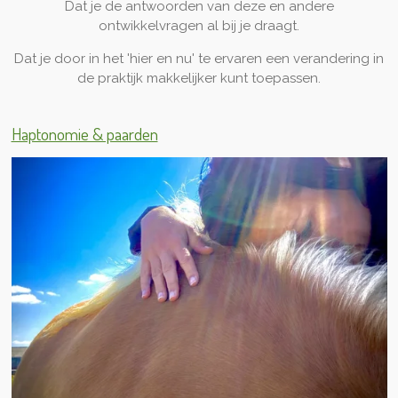
Dat je de antwoorden van deze en andere
ontwikkelvragen al bij je draagt.
Dat je door in het 'hier en nu' te ervaren een verandering in
de praktijk makkelijker kunt toepassen.
Haptonomie & paarden