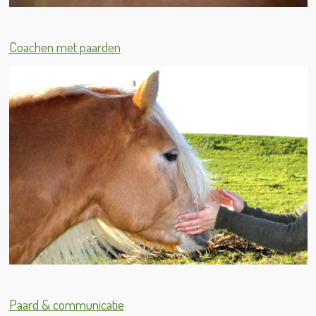
Coachen met paarden
Paard & communicatie