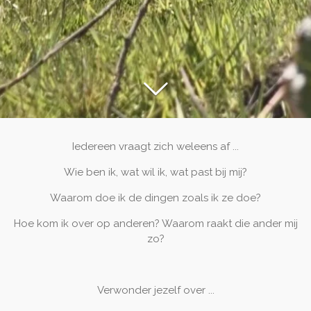
Iedereen vraagt zich weleens af ...
Wie ben ik, wat wil ik, wat past bij mij?
Waarom doe ik de dingen zoals ik ze doe?
Hoe kom ik over op anderen? Waarom raakt die ander mij
zo?
Verwonder jezelf over ...